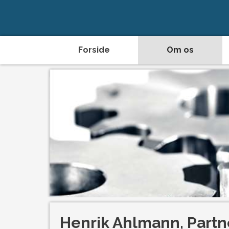
Forside
Om os
Henrik Ahlmann, Partn