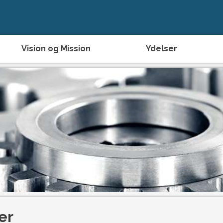
Vision og Mission
Ydelser
er